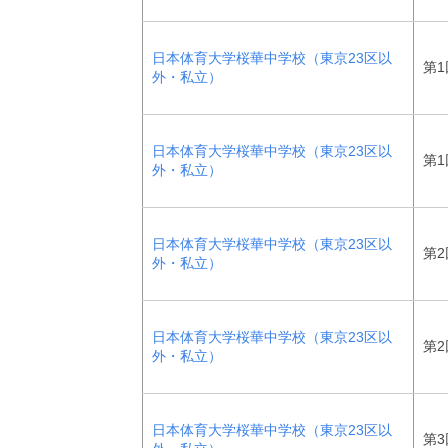
日本体育大学桜華中学校（東京23区以
第1
外・私立）
日本体育大学桜華中学校（東京23区以
第1
外・私立）
日本体育大学桜華中学校（東京23区以
第2
外・私立）
日本体育大学桜華中学校（東京23区以
第2
外・私立）
日本体育大学桜華中学校（東京23区以
第3