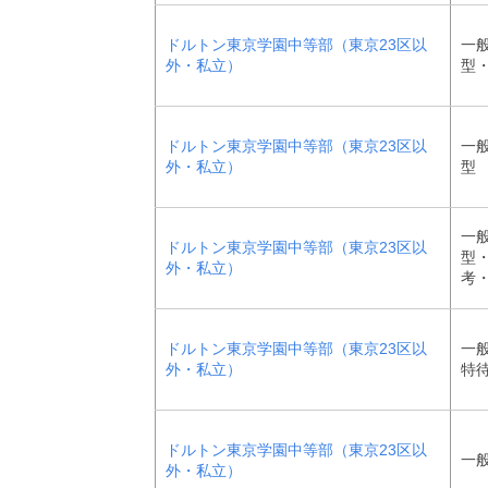
ドルトン東京学園中等部（東京23区以
一般
外・私立）
型
ドルトン東京学園中等部（東京23区以
一
外・私立）
型
一般
ドルトン東京学園中等部（東京23区以
型・
外・私立）
考
ドルトン東京学園中等部（東京23区以
一
外・私立）
特
ドルトン東京学園中等部（東京23区以
一般
外・私立）