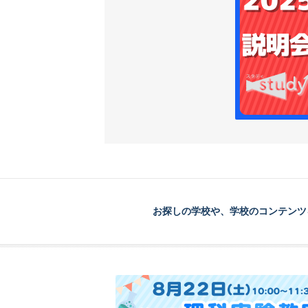
お探しの学校や、学校のコンテンツ