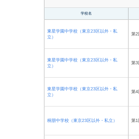
学校名
東星学園中学校（東京23区以外・私
第2
立）
東星学園中学校（東京23区以外・私
第3
立）
東星学園中学校（東京23区以外・私
第4
立）
桐朋中学校（東京23区以外・私立）
第1