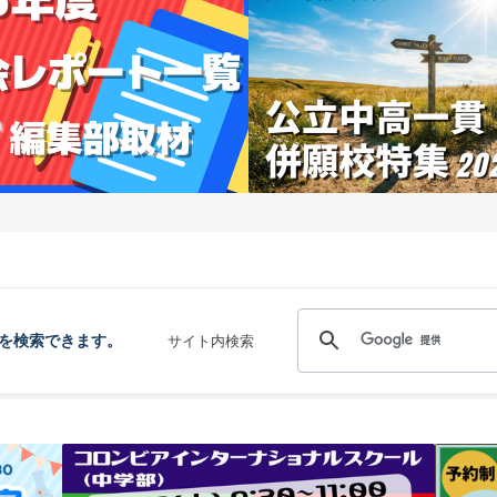
を検索できます。
サイト内検索