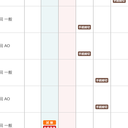
回 一般
回 AO
回 一般
回 AO
回 一般