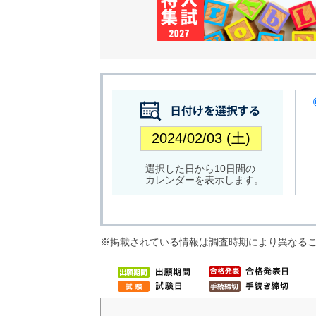
選択した日から10日間の
カレンダーを表示します。
※掲載されている情報は調査時期により異なる