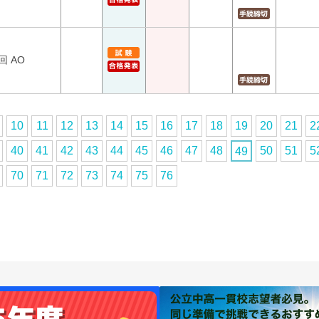
回 AO
10
11
12
13
14
15
16
17
18
19
20
21
2
40
41
42
43
44
45
46
47
48
50
51
5
49
70
71
72
73
74
75
76