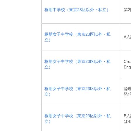
桐朋中学校（東京23区以外・私立）
第2
桐朋女子中学校（東京23区以外・私
A入
立）
桐朋女子中学校（東京23区以外・私
Cre
立）
Eng
桐朋女子中学校（東京23区以外・私
論
立）
発
桐朋女子中学校（東京23区以外・私
B入
立）
は4