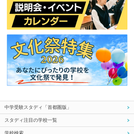
中学受験スタディ「首都圏版」
スタディ注目の学校一覧
学校検索