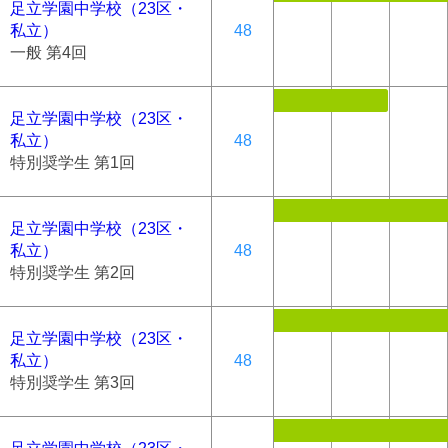
足立学園中学校（23区・
私立）
48
一般 第4回
足立学園中学校（23区・
私立）
48
特別奨学生 第1回
足立学園中学校（23区・
私立）
48
特別奨学生 第2回
足立学園中学校（23区・
私立）
48
特別奨学生 第3回