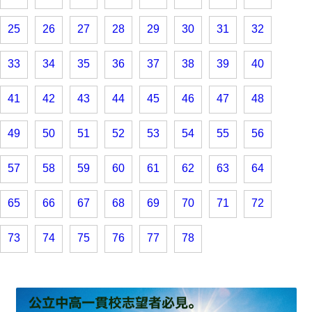
25
26
27
28
29
30
31
32
33
34
35
36
37
38
39
40
41
42
43
44
45
46
47
48
49
50
51
52
53
54
55
56
57
58
59
60
61
62
63
64
65
66
67
68
69
70
71
72
73
74
75
76
77
78