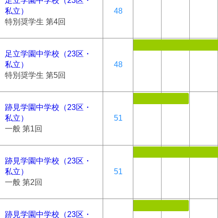
足立学園中学校（23区・
私立）
48
特別奨学生 第4回
足立学園中学校（23区・
私立）
48
特別奨学生 第5回
跡見学園中学校（23区・
私立）
51
一般 第1回
跡見学園中学校（23区・
私立）
51
一般 第2回
跡見学園中学校（23区・