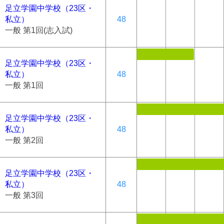
足立学園中学校（23区・
私立）
48
一般 第1回(志入試)
足立学園中学校（23区・
私立）
48
一般 第1回
足立学園中学校（23区・
私立）
48
一般 第2回
足立学園中学校（23区・
私立）
48
一般 第3回