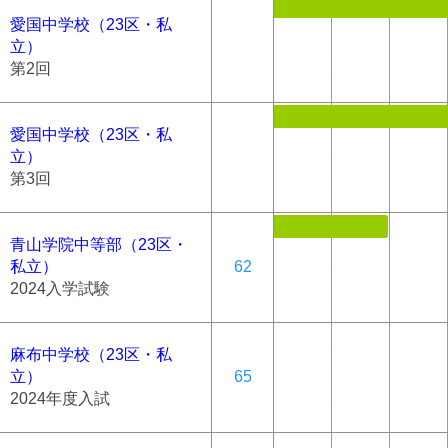
愛国中学校（23区・私
立）
第2回
愛国中学校（23区・私
立）
第3回
青山学院中等部（23区・
私立）
62
2024入学試験
麻布中学校（23区・私
立）
65
2024年度入試