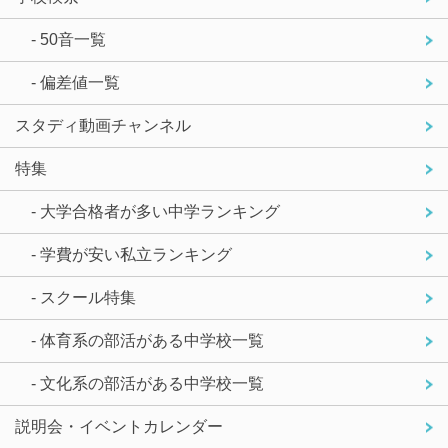
- 50音一覧
- 偏差値一覧
スタディ動画チャンネル
特集
- 大学合格者が多い中学ランキング
- 学費が安い私立ランキング
- スクール特集
- 体育系の部活がある中学校一覧
- 文化系の部活がある中学校一覧
説明会・イベントカレンダー