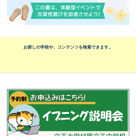
お探しの学校や、コンテンツを検索できます。