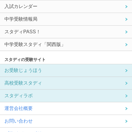
入試カレンダー
中学受験情報局
スタディPASS！
中学受験スタディ「関西版」
スタディの受験サイト
お受験じょうほう
高校受験スタディ
スタディラボ
運営会社概要
お問い合わせ