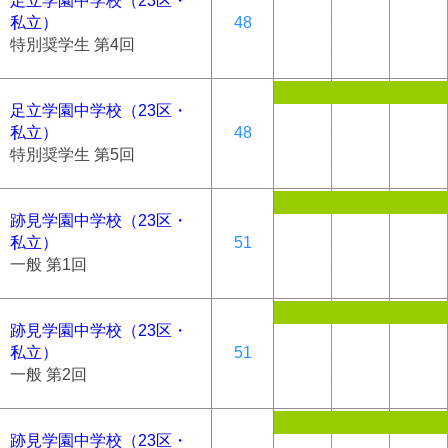
足立学園中学校（23区・
私立）
48
特別奨学生 第4回
足立学園中学校（23区・
私立）
48
特別奨学生 第5回
跡見学園中学校（23区・
私立）
51
一般 第1回
跡見学園中学校（23区・
私立）
51
一般 第2回
跡見学園中学校（23区・