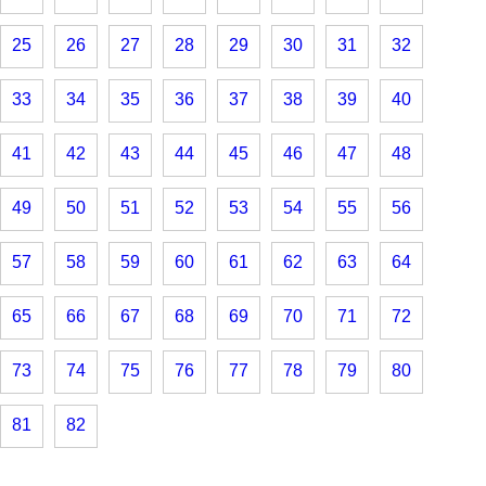
25
26
27
28
29
30
31
32
33
34
35
36
37
38
39
40
41
42
43
44
45
46
47
48
49
50
51
52
53
54
55
56
57
58
59
60
61
62
63
64
65
66
67
68
69
70
71
72
73
74
75
76
77
78
79
80
81
82