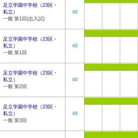
足立学園中学校（23区・
私立）
48
一般 第1回(志入試)
足立学園中学校（23区・
私立）
48
一般 第1回
足立学園中学校（23区・
私立）
48
一般 第2回
足立学園中学校（23区・
私立）
48
一般 第3回