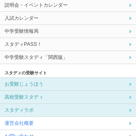
説明会・イベントカレンダー
入試カレンダー
中学受験情報局
スタディPASS！
中学受験スタディ「関西版」
スタディの受験サイト
お受験じょうほう
高校受験スタディ
スタディラボ
運営会社概要