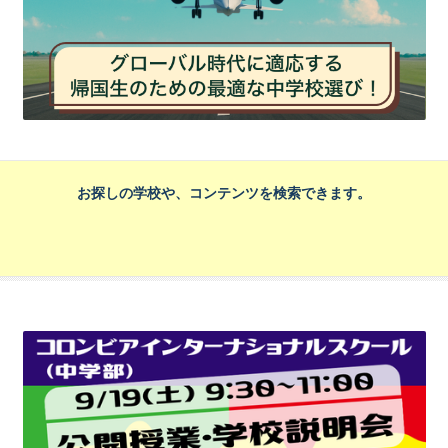
お探しの学校や、コンテンツを検索できます。