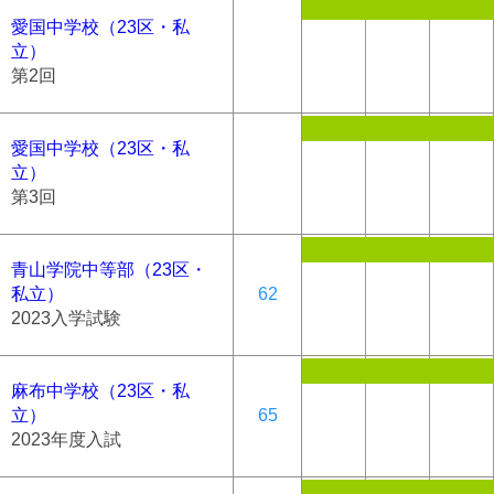
愛国中学校（23区・私
立）
第2回
愛国中学校（23区・私
立）
第3回
青山学院中等部（23区・
私立）
62
2023入学試験
麻布中学校（23区・私
立）
65
2023年度入試