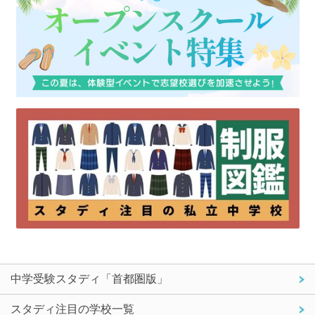
中学受験スタディ「首都圏版」
スタディ注目の学校一覧