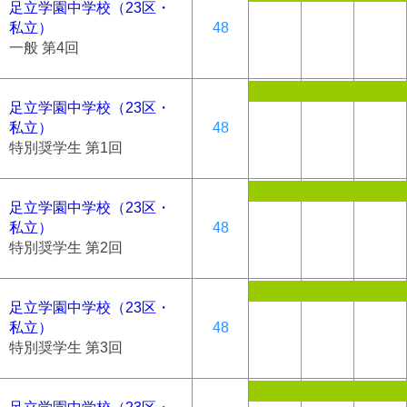
足立学園中学校（23区・
私立）
48
一般 第4回
足立学園中学校（23区・
私立）
48
特別奨学生 第1回
足立学園中学校（23区・
私立）
48
特別奨学生 第2回
足立学園中学校（23区・
私立）
48
特別奨学生 第3回