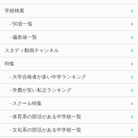
学校検索
- 50音一覧
- 偏差値一覧
スタディ動画チャンネル
特集
- 大学合格者が多い中学ランキング
- 学費が安い私立ランキング
- スクール特集
- 体育系の部活がある中学校一覧
- 文化系の部活がある中学校一覧