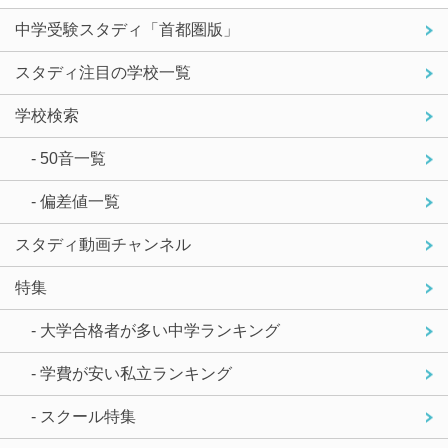
中学受験スタディ「首都圏版」
スタディ注目の学校一覧
学校検索
- 50音一覧
- 偏差値一覧
スタディ動画チャンネル
特集
- 大学合格者が多い中学ランキング
- 学費が安い私立ランキング
- スクール特集