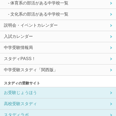
- 体育系の部活がある中学校一覧
- 文化系の部活がある中学校一覧
説明会・イベントカレンダー
入試カレンダー
中学受験情報局
スタディPASS！
中学受験スタディ「関西版」
スタディの受験サイト
お受験じょうほう
高校受験スタディ
スタディラボ