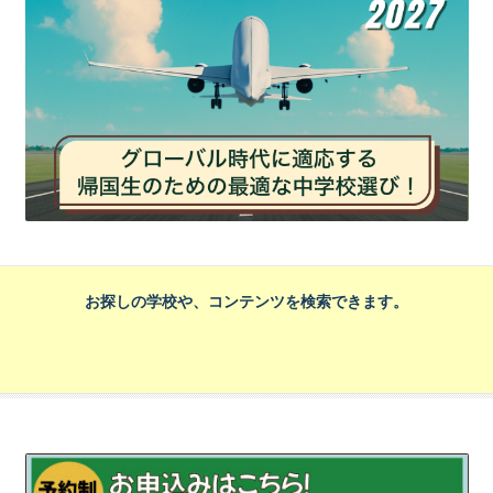
お探しの学校や、コンテンツを検索できます。