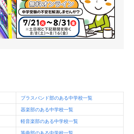
ブラスバンド部のある中学校一覧
器楽部のある中学校一覧
軽音楽部のある中学校一覧
箏曲部のある中学校一覧