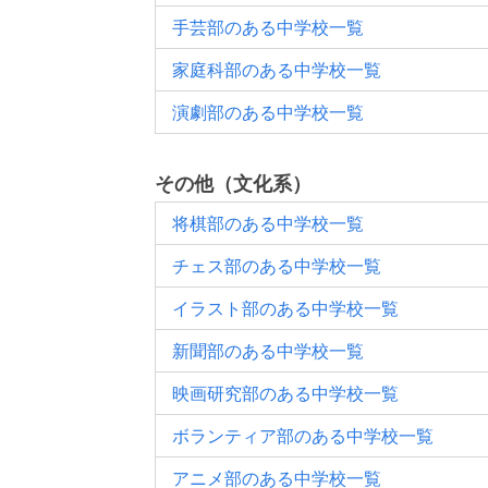
手芸部のある中学校一覧
家庭科部のある中学校一覧
演劇部のある中学校一覧
その他（文化系）
将棋部のある中学校一覧
チェス部のある中学校一覧
イラスト部のある中学校一覧
新聞部のある中学校一覧
映画研究部のある中学校一覧
ボランティア部のある中学校一覧
アニメ部のある中学校一覧