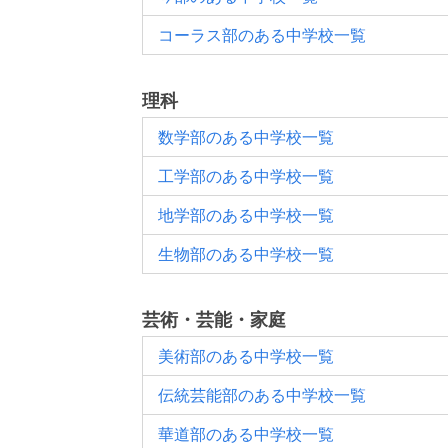
コーラス部のある中学校一覧
理科
数学部のある中学校一覧
工学部のある中学校一覧
地学部のある中学校一覧
生物部のある中学校一覧
芸術・芸能・家庭
美術部のある中学校一覧
伝統芸能部のある中学校一覧
華道部のある中学校一覧