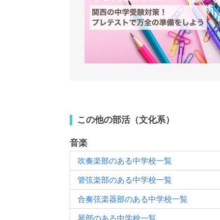
この他の部活（文化系）
音楽
吹奏楽部のある中学校一覧
管弦楽部のある中学校一覧
合奏弦楽器部のある中学校一覧
琴部のある中学校一覧