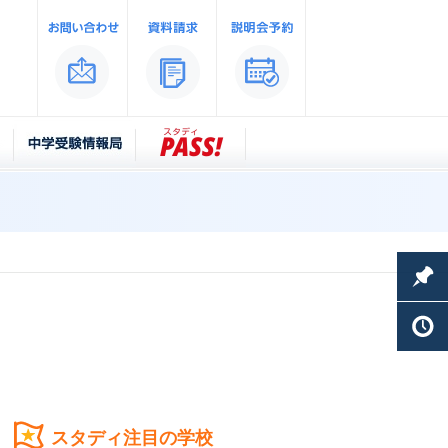
スタディ注目の学校