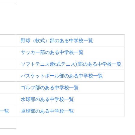
野球（軟式）部のある中学校一覧
サッカー部のある中学校一覧
ソフトテニス(軟式テニス) 部のある中学校一覧
バスケットボール部のある中学校一覧
ゴルフ部のある中学校一覧
水球部のある中学校一覧
一覧
卓球部のある中学校一覧