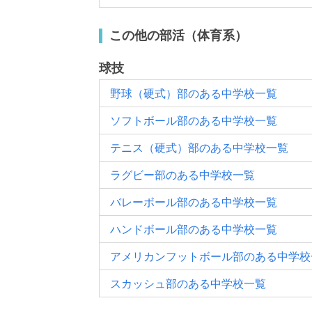
この他の部活（体育系）
球技
野球（硬式）部のある中学校一覧
ソフトボール部のある中学校一覧
テニス（硬式）部のある中学校一覧
ラグビー部のある中学校一覧
バレーボール部のある中学校一覧
ハンドボール部のある中学校一覧
アメリカンフットボール部のある中学校
スカッシュ部のある中学校一覧