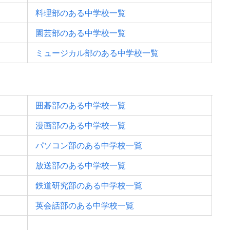
料理部のある中学校一覧
園芸部のある中学校一覧
ミュージカル部のある中学校一覧
囲碁部のある中学校一覧
漫画部のある中学校一覧
パソコン部のある中学校一覧
放送部のある中学校一覧
鉄道研究部のある中学校一覧
英会話部のある中学校一覧