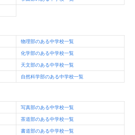
物理部のある中学校一覧
化学部のある中学校一覧
天文部のある中学校一覧
自然科学部のある中学校一覧
写真部のある中学校一覧
茶道部のある中学校一覧
書道部のある中学校一覧