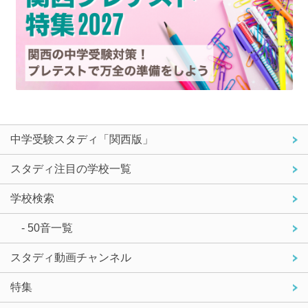
中学受験スタディ「関西版」
スタディ注目の学校一覧
学校検索
- 50音一覧
スタディ動画チャンネル
特集