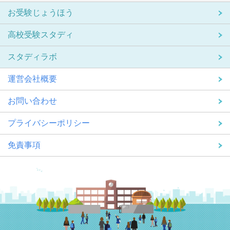
お受験じょうほう
高校受験スタディ
スタディラボ
運営会社概要
お問い合わせ
プライバシーポリシー
免責事項