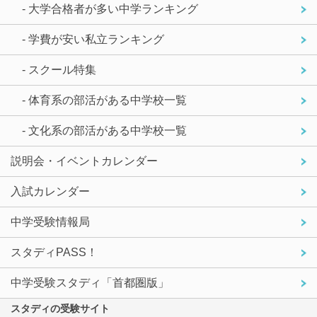
- 大学合格者が多い中学ランキング
- 学費が安い私立ランキング
- スクール特集
- 体育系の部活がある中学校一覧
- 文化系の部活がある中学校一覧
説明会・イベントカレンダー
入試カレンダー
中学受験情報局
スタディPASS！
中学受験スタディ「首都圏版」
スタディの受験サイト