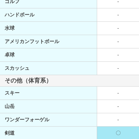
ゴルフ
-
ハンドボール
-
水球
-
アメリカンフットボール
-
卓球
-
スカッシュ
-
その他（体育系）
スキー
-
山岳
-
ワンダーフォーゲル
-
剣道
〇