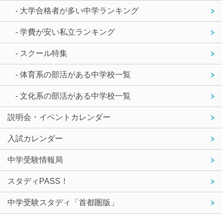
- 大学合格者が多い中学ランキング
- 学費が安い私立ランキング
- スクール特集
- 体育系の部活がある中学校一覧
- 文化系の部活がある中学校一覧
説明会・イベントカレンダー
入試カレンダー
中学受験情報局
スタディPASS！
中学受験スタディ「首都圏版」