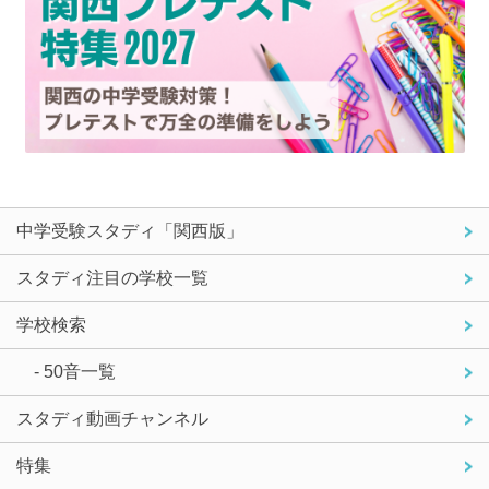
中学受験スタディ「関西版」
スタディ注目の学校一覧
学校検索
- 50音一覧
スタディ動画チャンネル
特集