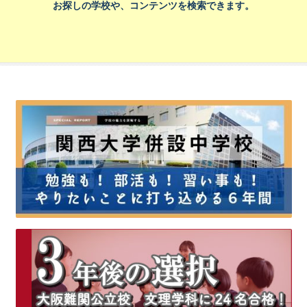
お探しの学校や、コンテンツを検索できます。