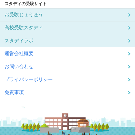
スタディの受験サイト
お受験じょうほう
高校受験スタディ
スタディラボ
運営会社概要
お問い合わせ
プライバシーポリシー
免責事項