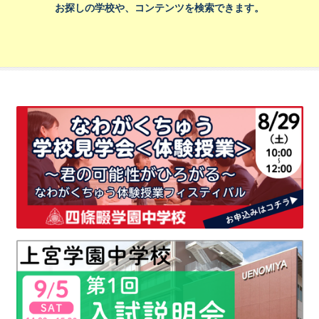
お探しの学校や、コンテンツを検索できます。