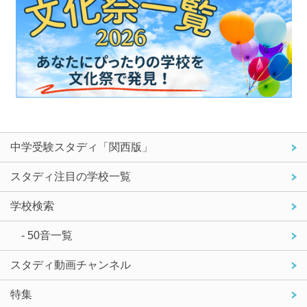
中学受験スタディ「関西版」
スタディ注目の学校一覧
学校検索
- 50音一覧
スタディ動画チャンネル
特集