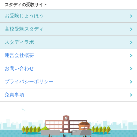
スタディの受験サイト
お受験じょうほう
高校受験スタディ
スタディラボ
運営会社概要
お問い合わせ
プライバシーポリシー
免責事項