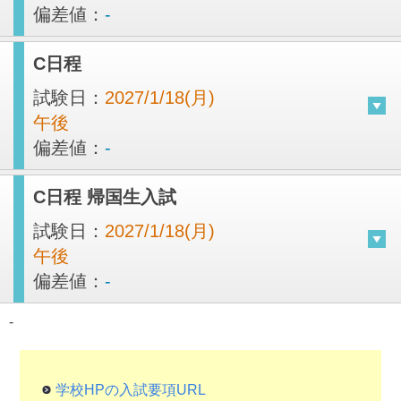
偏差値：
-
C日程
試験日：
2027/1/18(月)
午後
偏差値：
-
C日程 帰国生入試
試験日：
2027/1/18(月)
午後
偏差値：
-
-
学校HPの入試要項URL