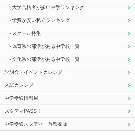
- 大学合格者が多い中学ランキング
- 学費が安い私立ランキング
- スクール特集
- 体育系の部活がある中学校一覧
- 文化系の部活がある中学校一覧
説明会・イベントカレンダー
入試カレンダー
中学受験情報局
スタディPASS！
中学受験スタディ「首都圏版」