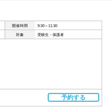
開催時間
9:30～11:30
対象
受験生・保護者
予約する