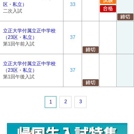
区・私立）
33
二次入試
立正大学付属立正中学校
（23区・私立）
37
第1回午前入試
立正大学付属立正中学校
（23区・私立）
37
第1回午後入試
2
3
1