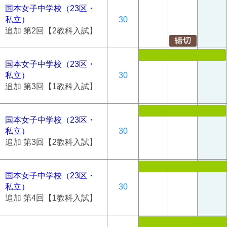
国本女子中学校（23区・
私立）
30
追加 第2回【2教科入試】
国本女子中学校（23区・
私立）
30
追加 第3回【1教科入試】
国本女子中学校（23区・
私立）
30
追加 第3回【2教科入試】
国本女子中学校（23区・
私立）
30
追加 第4回【1教科入試】