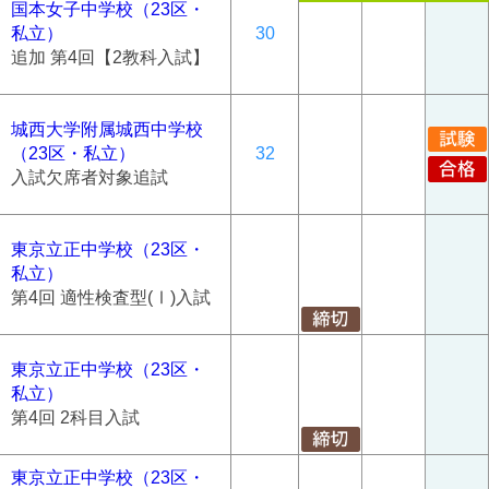
国本女子中学校（23区・
私立）
30
追加 第4回【2教科入試】
城西大学附属城西中学校
（23区・私立）
32
入試欠席者対象追試
東京立正中学校（23区・
私立）
第4回 適性検査型(Ⅰ)入試
東京立正中学校（23区・
私立）
第4回 2科目入試
東京立正中学校（23区・