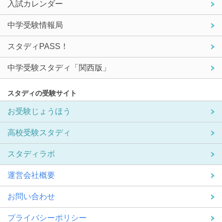
入試カレンダー
中学受験情報局
スタディPASS！
中学受験スタディ「関西版」
スタディの受験サイト
お受験じょうほう
高校受験スタディ
スタディラボ
運営会社概要
お問い合わせ
プライバシーポリシー