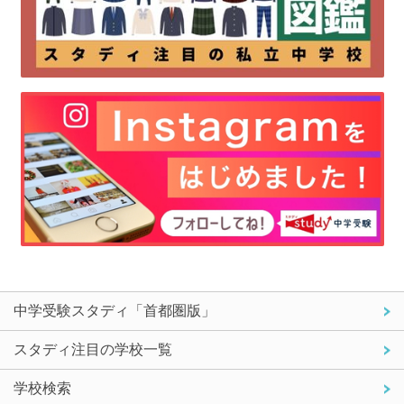
中学受験スタディ「首都圏版」
スタディ注目の学校一覧
学校検索