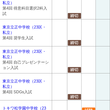
私立）
第4回 得意科目選択2科入
試
東京立正中学校（23区・
私立）
第4回 奨学生入試
東京立正中学校（23区・
私立）
第4回 自己プレゼンテーシ
ョン入試
東京立正中学校（23区・
私立）
第4回 SDGs入試
トキワ松学園中学校（23