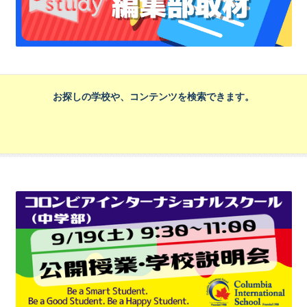
お探しの学校や、コンテンツを検索できます。