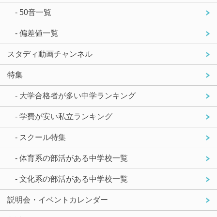
- 50音一覧
- 偏差値一覧
スタディ動画チャンネル
特集
- 大学合格者が多い中学ランキング
- 学費が安い私立ランキング
- スクール特集
- 体育系の部活がある中学校一覧
- 文化系の部活がある中学校一覧
説明会・イベントカレンダー