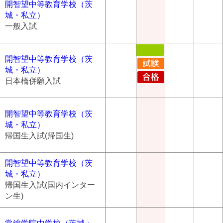
開智望中等教育学校（茨
城・私立）
一般入試
開智望中等教育学校（茨
城・私立）
日本橋併願入試
開智望中等教育学校（茨
城・私立）
帰国生入試(帰国生)
開智望中等教育学校（茨
城・私立）
帰国生入試(国内インター
ン生)