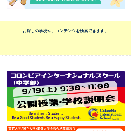
お探しの学校や、コンテンツを検索できます。