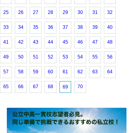
25
26
27
28
29
30
31
32
33
34
35
36
37
38
39
40
41
42
43
44
45
46
47
48
49
50
51
52
53
54
55
56
57
58
59
60
61
62
63
64
65
66
67
68
70
69