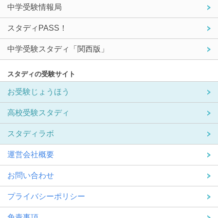
中学受験情報局
スタディPASS！
中学受験スタディ「関西版」
スタディの受験サイト
お受験じょうほう
高校受験スタディ
スタディラボ
運営会社概要
お問い合わせ
プライバシーポリシー
免責事項