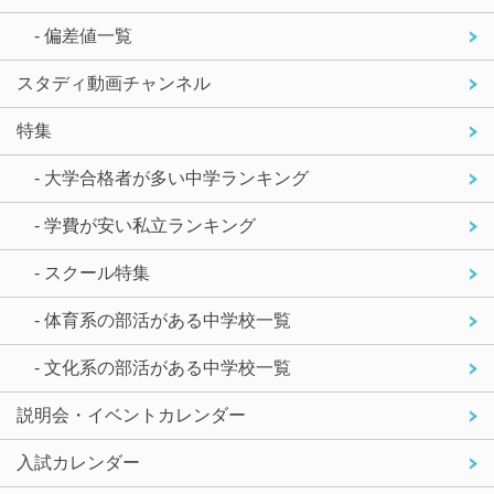
- 偏差値一覧
スタディ動画チャンネル
特集
- 大学合格者が多い中学ランキング
- 学費が安い私立ランキング
- スクール特集
- 体育系の部活がある中学校一覧
- 文化系の部活がある中学校一覧
説明会・イベントカレンダー
入試カレンダー