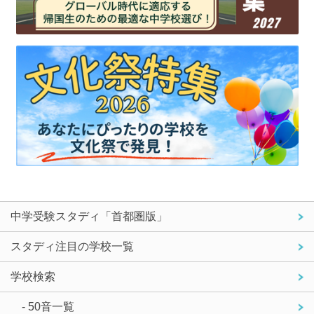
中学受験スタディ「首都圏版」
スタディ注目の学校一覧
学校検索
- 50音一覧