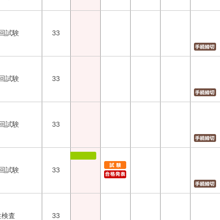
1回試験
33
2回試験
33
3回試験
33
4回試験
33
性検査
33