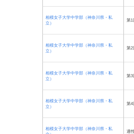
相模女子大学中学部（神奈川県・私
第
立）
相模女子大学中学部（神奈川県・私
第
立）
相模女子大学中学部（神奈川県・私
第
立）
相模女子大学中学部（神奈川県・私
第
立）
相模女子大学中学部（神奈川県・私
適