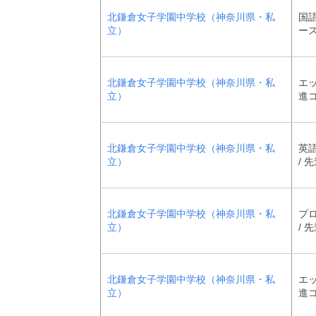
北鎌倉女子学園中学校（神奈川県・私
国語
立）
ー
北鎌倉女子学園中学校（神奈川県・私
エッ
立）
進
北鎌倉女子学園中学校（神奈川県・私
英
立）
/ 
北鎌倉女子学園中学校（神奈川県・私
プ
立）
/ 
北鎌倉女子学園中学校（神奈川県・私
エッ
立）
進