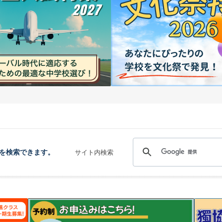
を検索できます。
サイト内検索