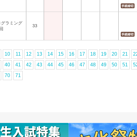
ログラミング
33
回
10
11
12
13
14
15
16
17
18
19
20
21
2
40
41
42
43
44
45
46
47
48
49
50
51
5
70
71