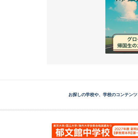
お探しの学校や、学校のコンテンツ