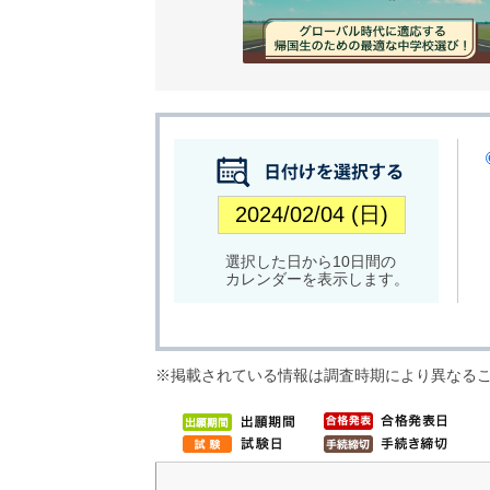
選択した日から10日間の
カレンダーを表示します。
※掲載されている情報は調査時期により異なる