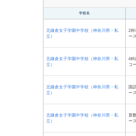
学校名
北鎌倉女子学園中学校（神奈川県・私
2科
立）
ー
北鎌倉女子学園中学校（神奈川県・私
4科
立）
コ
北鎌倉女子学園中学校（神奈川県・私
国語
立）
ー
北鎌倉女子学園中学校（神奈川県・私
算数
立）
ー