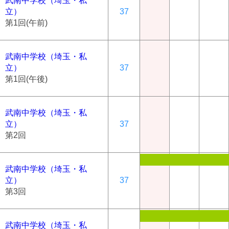
武南中学校（埼玉・私
立）
37
第1回(午前)
武南中学校（埼玉・私
立）
37
第1回(午後)
武南中学校（埼玉・私
立）
37
第2回
武南中学校（埼玉・私
立）
37
第3回
武南中学校（埼玉・私