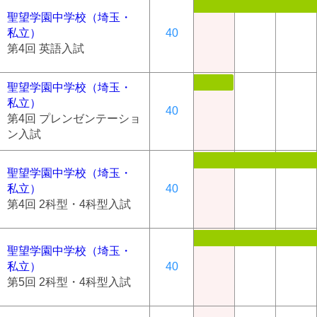
聖望学園中学校（埼玉・
私立）
40
第4回 英語入試
聖望学園中学校（埼玉・
私立）
40
第4回 プレンゼンテーショ
ン入試
聖望学園中学校（埼玉・
私立）
40
第4回 2科型・4科型入試
聖望学園中学校（埼玉・
私立）
40
第5回 2科型・4科型入試