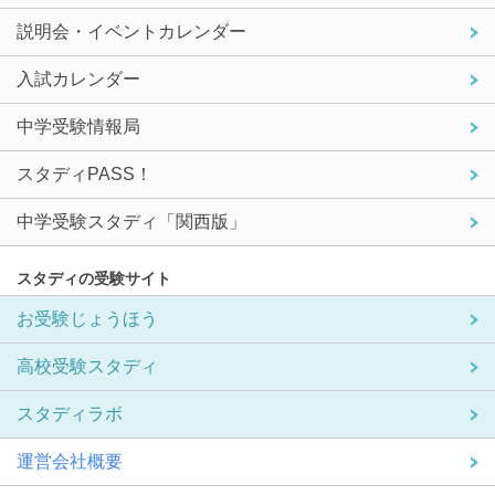
説明会・イベントカレンダー
入試カレンダー
中学受験情報局
スタディPASS！
中学受験スタディ「関西版」
スタディの受験サイト
お受験じょうほう
高校受験スタディ
スタディラボ
運営会社概要