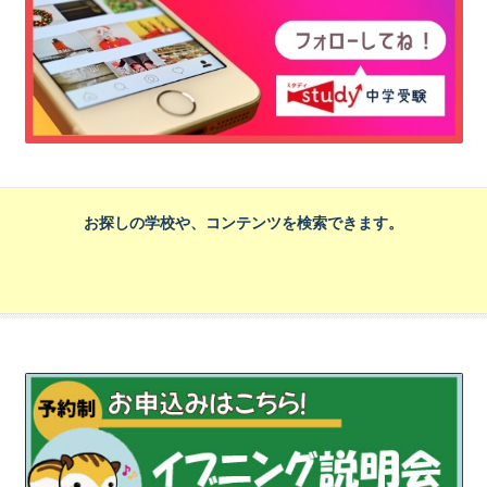
お探しの学校や、コンテンツを検索できます。