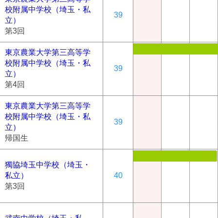
校附属中学校（埼玉・私
39
立）
第3回
東京農業大学第三高等学
校附属中学校（埼玉・私
39
立）
第4回
東京農業大学第三高等学
校附属中学校（埼玉・私
39
立）
帰国生
獨協埼玉中学校（埼玉・
私立）
40
第3回