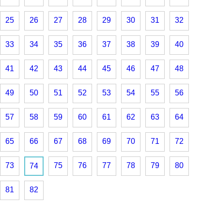
25
26
27
28
29
30
31
32
33
34
35
36
37
38
39
40
41
42
43
44
45
46
47
48
49
50
51
52
53
54
55
56
57
58
59
60
61
62
63
64
65
66
67
68
69
70
71
72
73
75
76
77
78
79
80
74
81
82