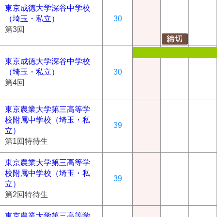
東京成徳大学深谷中学校
（埼玉・私立）
30
第3回
東京成徳大学深谷中学校
（埼玉・私立）
30
第4回
東京農業大学第三高等学
校附属中学校（埼玉・私
39
立）
第1回特待生
東京農業大学第三高等学
校附属中学校（埼玉・私
39
立）
第2回特待生
東京農業大学第三高等学