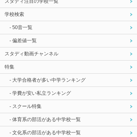
スタディ注目の学校一覧
学校検索
- 50音一覧
- 偏差値一覧
スタディ動画チャンネル
特集
- 大学合格者が多い中学ランキング
- 学費が安い私立ランキング
- スクール特集
- 体育系の部活がある中学校一覧
- 文化系の部活がある中学校一覧