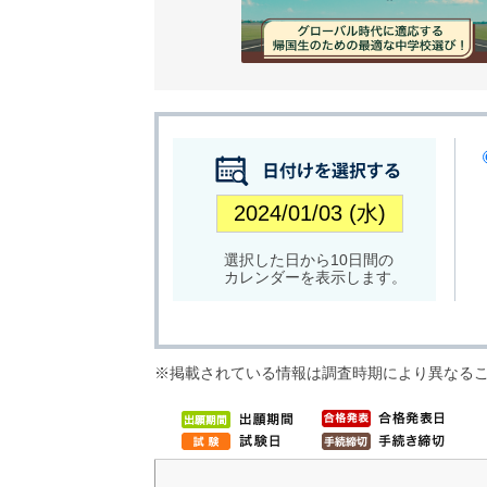
選択した日から10日間の
カレンダーを表示します。
※掲載されている情報は調査時期により異なる