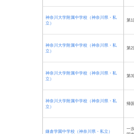
神奈川大学附属中学校（神奈川県・私
第
立）
神奈川大学附属中学校（神奈川県・私
第
立）
神奈川大学附属中学校（神奈川県・私
第
立）
神奈川大学附属中学校（神奈川県・私
帰
立）
一
鎌倉学園中学校（神奈川県・私立）