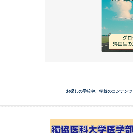
お探しの学校や、学校のコンテンツ