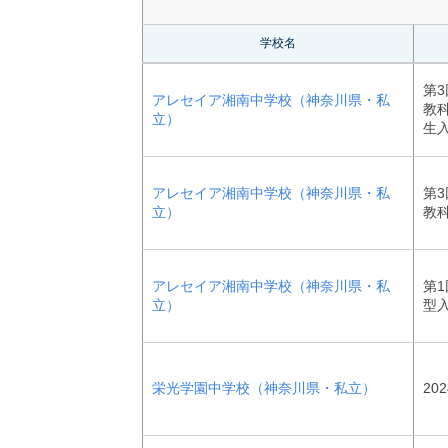
学校名
第3
アレセイア湘南中学校（神奈川県・私
教
立）
生
アレセイア湘南中学校（神奈川県・私
第3
立）
教
アレセイア湘南中学校（神奈川県・私
第1
立）
型
栄光学園中学校（神奈川県・私立）
20