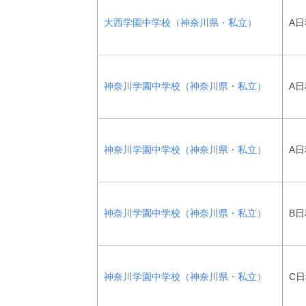
大西学園中学校（神奈川県・私立）
A日
神奈川学園中学校（神奈川県・私立）
A
神奈川学園中学校（神奈川県・私立）
A
神奈川学園中学校（神奈川県・私立）
B日
神奈川学園中学校（神奈川県・私立）
C