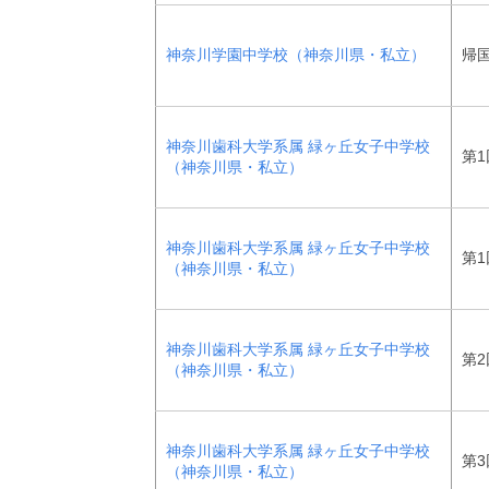
神奈川学園中学校（神奈川県・私立）
帰
神奈川歯科大学系属 緑ヶ丘女子中学校
第1
（神奈川県・私立）
神奈川歯科大学系属 緑ヶ丘女子中学校
第1
（神奈川県・私立）
神奈川歯科大学系属 緑ヶ丘女子中学校
第2
（神奈川県・私立）
神奈川歯科大学系属 緑ヶ丘女子中学校
第3
（神奈川県・私立）