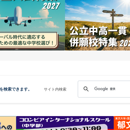
を検索できます。
サイト内検索