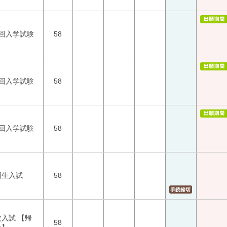
1回入学試験
58
2回入学試験
58
3回入学試験
58
国生入試
58
次入試 【帰
58