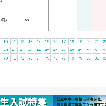
生】
数選抜
58
10
11
12
13
14
15
16
17
18
19
20
21
2
40
41
42
43
44
45
46
47
48
49
50
51
5
70
71
72
73
74
75
76
77
78
79
80
81
8