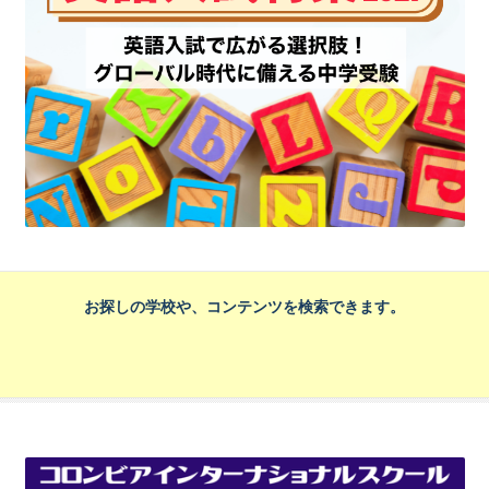
お探しの学校や、コンテンツを検索できます。