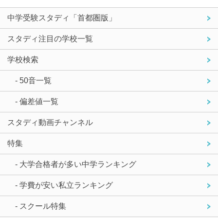
中学受験スタディ「首都圏版」
スタディ注目の学校一覧
学校検索
- 50音一覧
- 偏差値一覧
スタディ動画チャンネル
特集
- 大学合格者が多い中学ランキング
- 学費が安い私立ランキング
- スクール特集