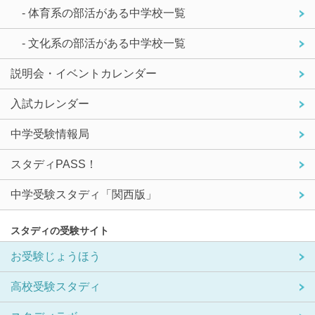
- 体育系の部活がある中学校一覧
- 文化系の部活がある中学校一覧
説明会・イベントカレンダー
入試カレンダー
中学受験情報局
スタディPASS！
中学受験スタディ「関西版」
スタディの受験サイト
お受験じょうほう
高校受験スタディ