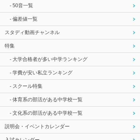
- 50音一覧
- 偏差値一覧
スタディ動画チャンネル
特集
- 大学合格者が多い中学ランキング
- 学費が安い私立ランキング
- スクール特集
- 体育系の部活がある中学校一覧
- 文化系の部活がある中学校一覧
説明会・イベントカレンダー
入試カレンダー