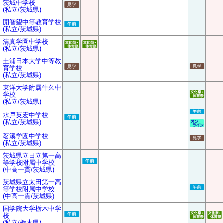
茨城中学校
(私立/茨城県)
開智望中等教育学校
(私立/茨城県)
清真学園中学校
(私立/茨城県)
土浦日本大学中等教
育学校
(私立/茨城県)
東洋大学附属牛久中
学校
(私立/茨城県)
水戸英宏中学校
(私立/茨城県)
茗溪学園中学校
(私立/茨城県)
茨城県立日立第一高
等学校附属中学校
(中高一貫/茨城県)
茨城県立太田第一高
等学校附属中学校
(中高一貫/茨城県)
国学院大学栃木中学
校
(私立/栃木県)