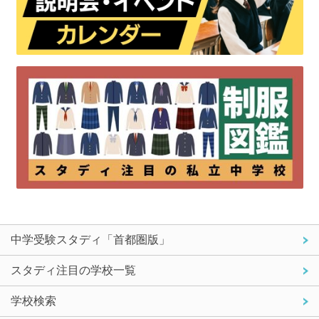
中学受験スタディ「首都圏版」
スタディ注目の学校一覧
学校検索