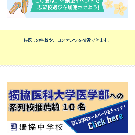
お探しの学校や、コンテンツを検索できます。