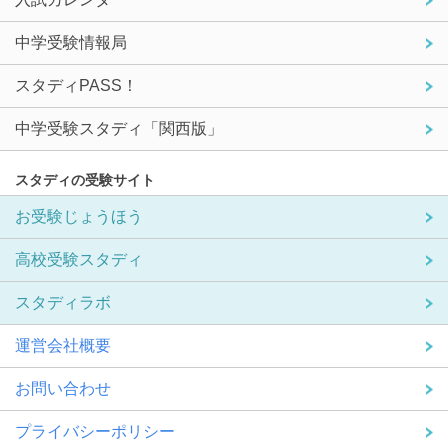
中学受験情報局
スタディPASS！
中学受験スタディ「関西版」
スタディの受験サイト
お受験じょうほう
高校受験スタディ
スタディラボ
運営会社概要
お問い合わせ
プライバシーポリシー