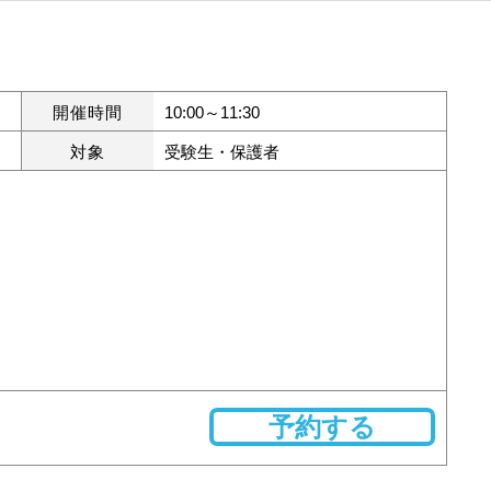
開催時間
10:00～11:30
対象
受験生・保護者
予約する