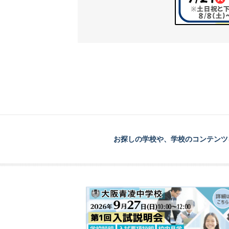
お探しの学校や、学校のコンテンツ