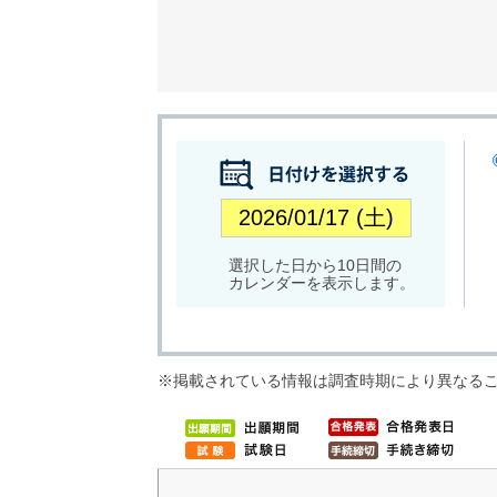
選択した日から10日間の
カレンダーを表示します。
※掲載されている情報は調査時期により異なる