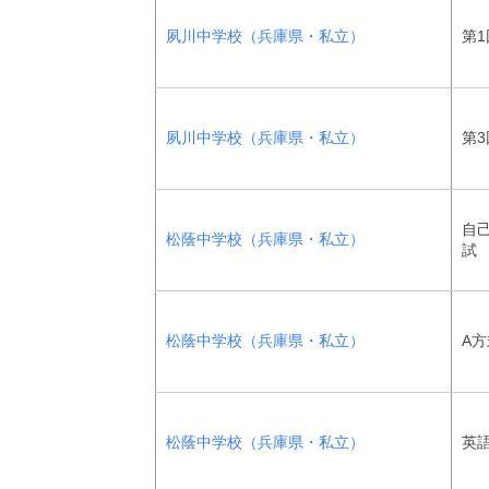
夙川中学校（兵庫県・私立）
第1
夙川中学校（兵庫県・私立）
第3
自
松蔭中学校（兵庫県・私立）
試
松蔭中学校（兵庫県・私立）
A
松蔭中学校（兵庫県・私立）
英