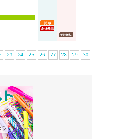
2
23
24
25
26
27
28
29
30