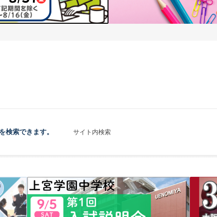
を検索できます。
サイト内検索