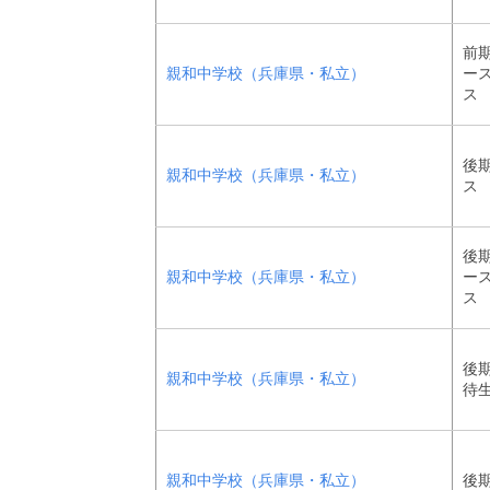
前期
親和中学校（兵庫県・私立）
ー
ス
後期
親和中学校（兵庫県・私立）
ス
後期
親和中学校（兵庫県・私立）
ー
ス
後期
親和中学校（兵庫県・私立）
待生
親和中学校（兵庫県・私立）
後