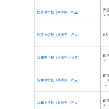
課
松蔭中学校（兵庫県・私立）
ン
松蔭中学校（兵庫県・私立）
B
前期
親和中学校（兵庫県・私立）
ス
前期
親和中学校（兵庫県・私立）
ー
ス
前期
親和中学校（兵庫県・私立）
ス