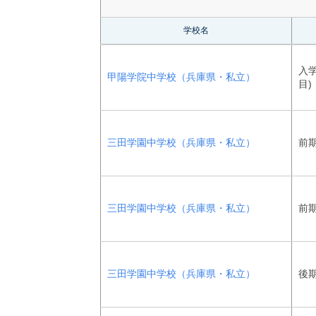
学校名
入学
甲陽学院中学校（兵庫県・私立）
目)
三田学園中学校（兵庫県・私立）
前期
三田学園中学校（兵庫県・私立）
前期
三田学園中学校（兵庫県・私立）
後