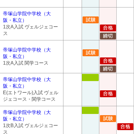
帝塚山学院中学校（大
阪・私立）
1次A入試 ヴェルジェコー
ス
帝塚山学院中学校（大
阪・私立）
1次A入試 関学コース
帝塚山学院中学校（大
阪・私立）
E(エトワール)入試 ヴェル
ジェコース・関学コース
帝塚山学院中学校（大
阪・私立）
1次B入試 ヴェルジェコー
ス