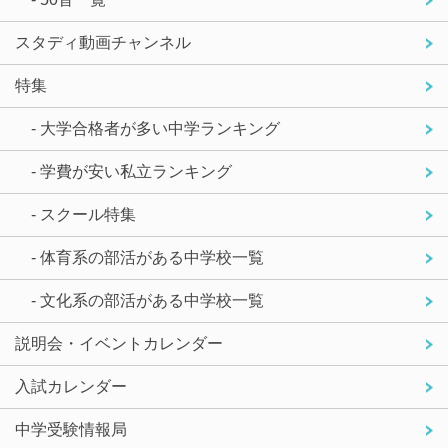
スタディ動画チャンネル
特集
- 大学合格者が多い中学ランキング
- 学費が安い私立ランキング
- スクール特集
- 体育系の部活がある中学校一覧
- 文化系の部活がある中学校一覧
説明会・イベントカレンダー
入試カレンダー
中学受験情報局