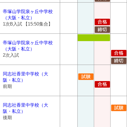
帝塚山学院泉ヶ丘中学校
（大阪・私立）
1次B入試 【15:50集合】
帝塚山学院泉ヶ丘中学校
（大阪・私立）
2次入試
同志社香里中学校（大
阪・私立）
前期
同志社香里中学校（大
阪・私立）
後期