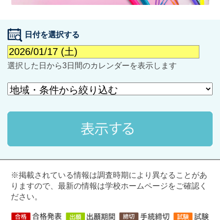
日付を選択する
選択した日から3日間のカレンダーを表示します
最近見た学校
学校閲覧履歴はありません
ブックマークした学校
ブックマークした学校はありません
※掲載されている情報は調査時期により異なることがあ
りますので、最新の情報は学校ホームページをご確認く
ださい。