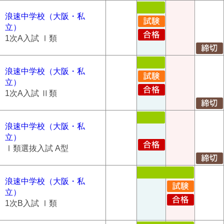
浪速中学校（大阪・私
立）
1次A入試 Ⅰ類
浪速中学校（大阪・私
立）
1次A入試 Ⅱ類
浪速中学校（大阪・私
立）
Ⅰ類選抜入試 A型
浪速中学校（大阪・私
立）
1次B入試 Ⅰ類