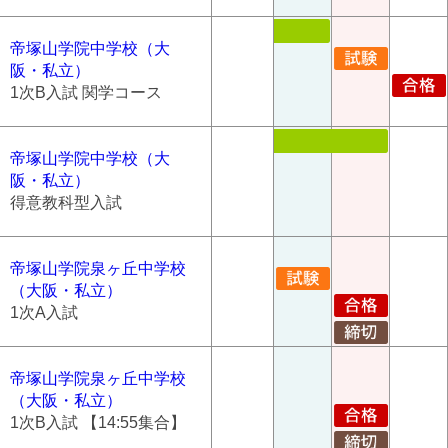
帝塚山学院中学校（大
阪・私立）
1次B入試 関学コース
帝塚山学院中学校（大
阪・私立）
得意教科型入試
帝塚山学院泉ヶ丘中学校
（大阪・私立）
1次A入試
帝塚山学院泉ヶ丘中学校
（大阪・私立）
1次B入試 【14:55集合】