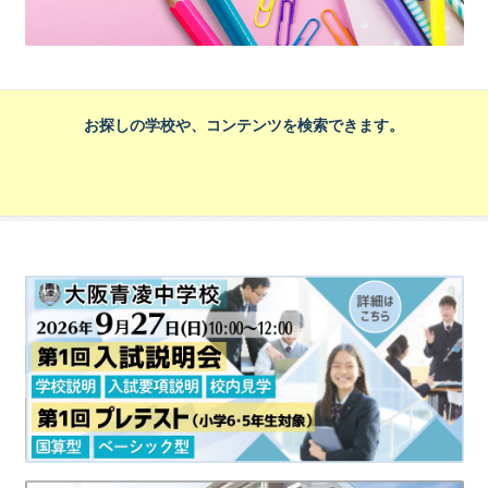
お探しの学校や、コンテンツを検索できます。