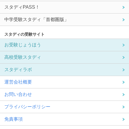
スタディPASS！
中学受験スタディ「首都圏版」
スタディの受験サイト
お受験じょうほう
高校受験スタディ
スタディラボ
運営会社概要
お問い合わせ
プライバシーポリシー
免責事項