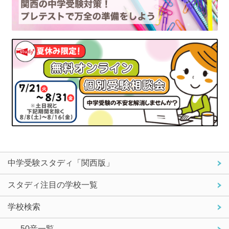
中学受験スタディ「関西版」
スタディ注目の学校一覧
学校検索
- 50音一覧