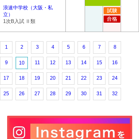
浪速中学校（大阪・私
立）
1次B入試 Ⅱ類
1
2
3
4
5
6
7
8
9
11
12
13
14
15
16
10
17
18
19
20
21
22
23
24
25
26
27
28
29
30
31
32