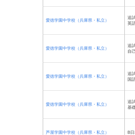
追試
愛徳学園中学校（兵庫県・私立）
英
追試
愛徳学園中学校（兵庫県・私立）
自
追試
愛徳学園中学校（兵庫県・私立）
国
追試
愛徳学園中学校（兵庫県・私立）
基
芦屋学園中学校（兵庫県・私立）
B日