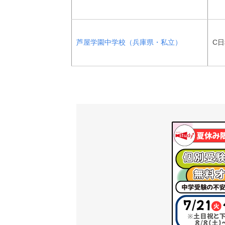
芦屋学園中学校（兵庫県・私立）
C日