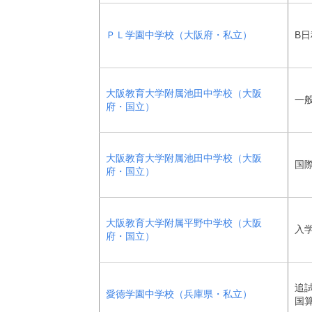
ＰＬ学園中学校（大阪府・私立）
B日
大阪教育大学附属池田中学校（大阪
一
府・国立）
大阪教育大学附属池田中学校（大阪
国
府・国立）
大阪教育大学附属平野中学校（大阪
入
府・国立）
追試
愛徳学園中学校（兵庫県・私立）
国