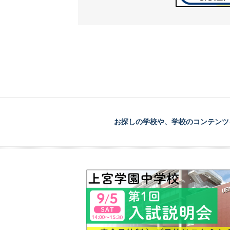
お探しの学校や、学校のコンテンツ