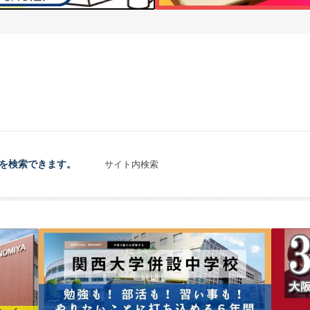
を検索できます。
サイト内検索