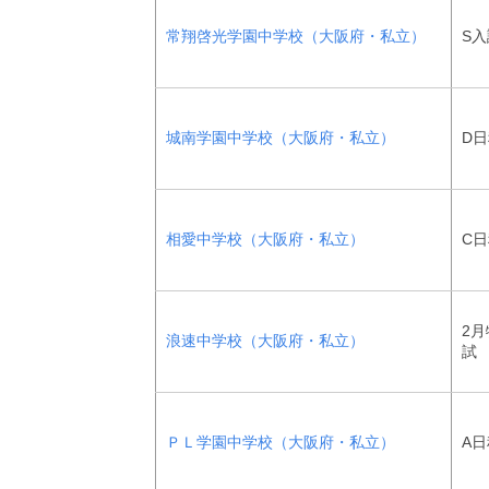
常翔啓光学園中学校（大阪府・私立）
S入
城南学園中学校（大阪府・私立）
D
相愛中学校（大阪府・私立）
C
2
浪速中学校（大阪府・私立）
試
ＰＬ学園中学校（大阪府・私立）
A日