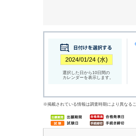
選択した日から10日間の
カレンダーを表示します。
※掲載されている情報は調査時期により異なる