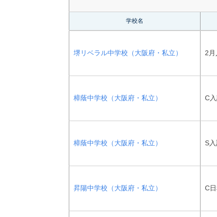
学校名
堺リベラル中学校（大阪府・私立）
2月
樟蔭中学校（大阪府・私立）
C
樟蔭中学校（大阪府・私立）
S入
昇陽中学校（大阪府・私立）
C