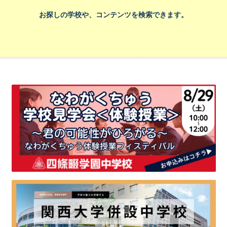
お探しの学校や、コンテンツを検索できます。