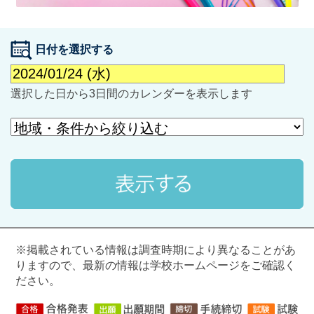
日付を選択する
選択した日から3日間のカレンダーを表示します
最近見た学校
学校閲覧履歴はありません
ブックマークした学校
ブックマークした学校はありません
※掲載されている情報は調査時期により異なることがあ
りますので、最新の情報は学校ホームページをご確認く
ださい。