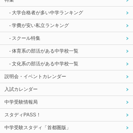
- 大学合格者が多い中学ランキング
- 学費が安い私立ランキング
- スクール特集
- 体育系の部活がある中学校一覧
- 文化系の部活がある中学校一覧
説明会・イベントカレンダー
入試カレンダー
中学受験情報局
スタディPASS！
中学受験スタディ「首都圏版」