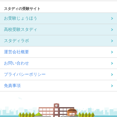
スタディの受験サイト
お受験じょうほう
高校受験スタディ
スタディラボ
運営会社概要
お問い合わせ
プライバシーポリシー
免責事項