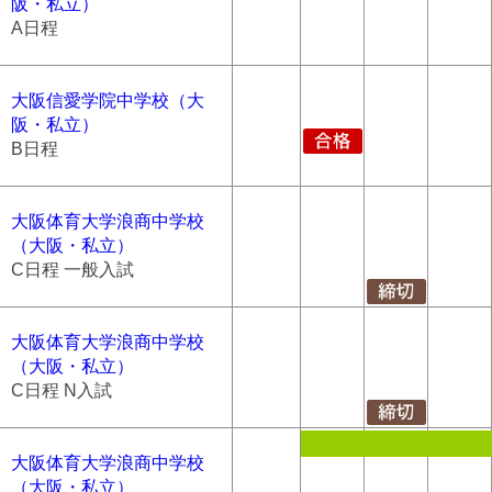
阪・私立）
A日程
大阪信愛学院中学校（大
阪・私立）
B日程
大阪体育大学浪商中学校
（大阪・私立）
C日程 一般入試
大阪体育大学浪商中学校
（大阪・私立）
C日程 N入試
大阪体育大学浪商中学校
（大阪・私立）