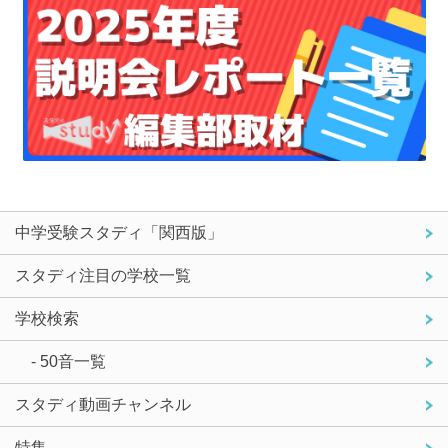
中学受験スタディ「関西版」
スタディ注目の学校一覧
学校検索
- 50音一覧
スタディ動画チャンネル
特集