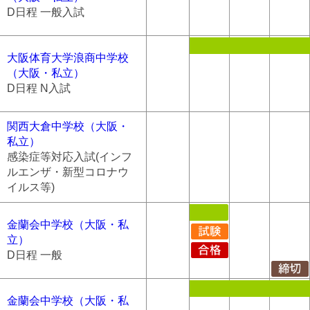
D日程 一般入試
大阪体育大学浪商中学校
（大阪・私立）
D日程 N入試
関西大倉中学校（大阪・
私立）
感染症等対応入試(インフ
ルエンザ・新型コロナウ
イルス等)
金蘭会中学校（大阪・私
立）
D日程 一般
金蘭会中学校（大阪・私